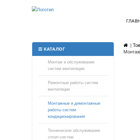
ГЛАВ
|
Тов
КАТАЛОГ
Монтаж 
Монтаж и обслуживание
систем вентиляции
Ремонтные работы систем
вентиляции
Монтажные и демонтажные
работы систем
кондиционирования
Техническое обслуживание
сплит-систем