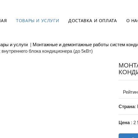
НАЯ
ТОВАРЫ И УСЛУГИ
ДОСТАВКА И ОПЛАТА
О НА
ары и услуги
|
Монтажные и демонтажные работы систем конд
внутреннего блока кондиционера (до 5кВт)
МОНТ
КОНДИ
Рейтин
Страна
:
Цена
: 2