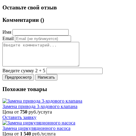
Оставьте свой отзыв
Комментарии (
)
Имя
Email
Введите сумму 2 + 5
Похожие товары
Замена привода 3-ходового клапана
Цена от
750
руб./услуга
Оставить заявку
Замена циркуляционного насоса
Цена от
1 540
руб./услуга