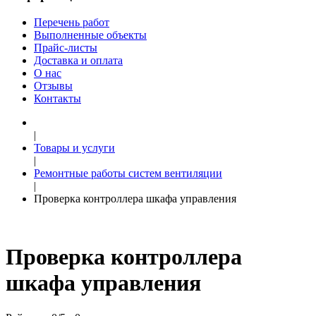
Перечень работ
Выполненные объекты
Прайс-листы
Доставка и оплата
О нас
Отзывы
Контакты
|
Товары и услуги
|
Ремонтные работы систем вентиляции
|
Проверка контроллера шкафа управления
Проверка контроллера
шкафа управления