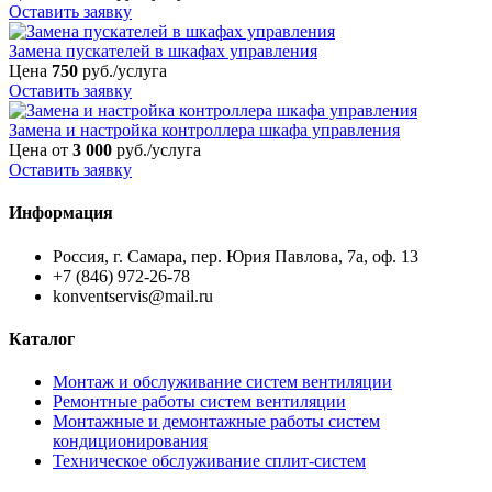
Оставить заявку
Замена пускателей в шкафах управления
Цена
750
руб./услуга
Оставить заявку
Замена и настройка контроллера шкафа управления
Цена от
3 000
руб./услуга
Оставить заявку
Информация
Россия, г. Самара, пер. Юрия Павлова, 7а, оф. 13
+7 (846) 972-26-78
konventservis@mail.ru
Каталог
Монтаж и обслуживание систем вентиляции
Ремонтные работы систем вентиляции
Монтажные и демонтажные работы систем
кондиционирования
Техническое обслуживание сплит-систем