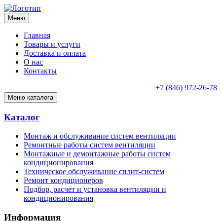
Меню
Главная
Товары и услуги
Доставка и оплата
О нас
Контакты
+7 (846) 972-26-78
Меню каталога
Каталог
Монтаж и обслуживание систем вентиляции
Ремонтные работы систем вентиляции
Монтажные и демонтажные работы систем
кондиционирования
Техническое обслуживание сплит-систем
Ремонт кондиционеров
Подбор, расчет и установка вентиляции и
кондиционирования
Информация