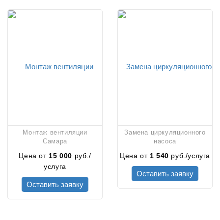
Монтаж вентиляции
Замена циркуляционного
Самара
насоса
Цена от
15 000
руб./
Цена от
1 540
руб./услуга
услуга
Оставить заявку
Оставить заявку