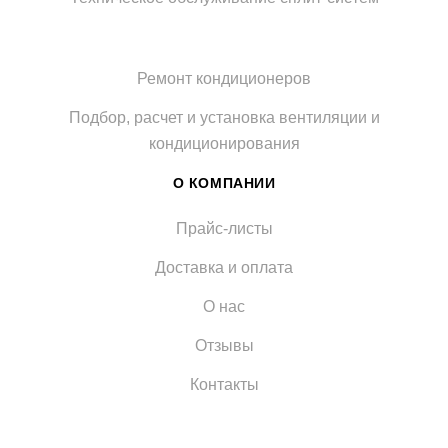
Ремонт кондиционеров
Подбор, расчет и установка вентиляции и
кондиционирования
О КОМПАНИИ
Прайс-листы
Доставка и оплата
О нас
Отзывы
Контакты