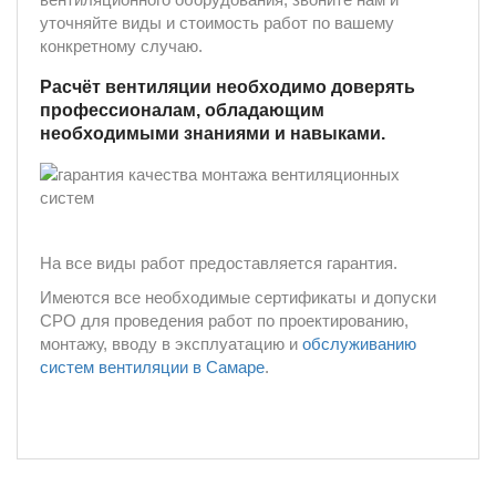
уточняйте виды и стоимость работ по вашему
конкретному случаю.
Расчёт вентиляции необходимо доверять
профессионалам, обладающим
необходимыми знаниями и навыками.
На все виды работ предоставляется гарантия.
Имеются все необходимые сертификаты и допуски
СРО для проведения работ по проектированию,
монтажу, вводу в эксплуатацию и
обслуживанию
систем вентиляции в Самаре
.