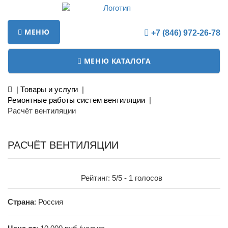
МЕНЮ
+7 (846) 972-26-78
МЕНЮ КАТАЛОГА
|
Товары и услуги
|
Ремонтные работы систем вентиляции
|
Расчёт вентиляции
РАСЧЁТ ВЕНТИЛЯЦИИ
Рейтинг:
5
/5 -
1
голосов
Страна
: Россия