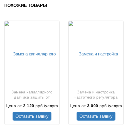
ПОХОЖИЕ ТОВАРЫ
Замена капиллярного
Замена и настройка
датчика защиты от
частотного регулятора
перегрева
скорости вентилятора
Цена от
2 120
руб./услуга
Цена от
3 000
руб./услуга
Оставить заявку
Оставить заявку