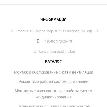
ИНФОРМАЦИЯ
Россия, г. Самара, пер. Юрия Павлова, 7а, оф. 13
+7 (846) 972-26-78
konventservis@mail.ru
КАТАЛОГ
Монтаж и обслуживание систем вентиляции
Ремонтные работы систем вентиляции
Монтажные и демонтажные работы систем
кондиционирования
Техническое обслуживание сплит-систем